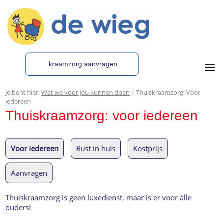
kraamzorg aanvragen
Je bent hier:
Wat we voor jou kunnen doen
| Thuiskraamzorg: Voor
iedereen
Thuiskraamzorg: voor iedereen
Voor iedereen
Rust in huis
Kostprijs
Aanvragen
Thuiskraamzorg is geen luxedienst, maar is er voor álle
ouders!